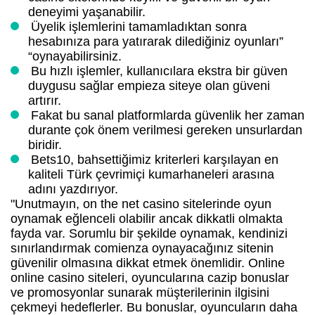
deneyimi yaşanabilir.
Üyelik işlemlerini tamamladıktan sonra
hesabınıza para yatırarak dilediğiniz oyunları”
“oynayabilirsiniz.
Bu hızlı işlemler, kullanıcılara ekstra bir güven
duygusu sağlar empieza siteye olan güveni
artırır.
Fakat bu sanal platformlarda güvenlik her zaman
durante çok önem verilmesi gereken unsurlardan
biridir.
Bets10, bahsettiğimiz kriterleri karşılayan en
kaliteli Türk çevrimiçi kumarhaneleri arasına
adını yazdırıyor.
"Unutmayın, on the net casino sitelerinde oyun
oynamak eğlenceli olabilir ancak dikkatli olmakta
fayda var. Sorumlu bir şekilde oynamak, kendinizi
sınırlandırmak comienza oynayacağınız sitenin
güvenilir olmasına dikkat etmek önemlidir. Online
online casino siteleri, oyuncularına cazip bonuslar
ve promosyonlar sunarak müşterilerinin ilgisini
çekmeyi hedeflerler. Bu bonuslar, oyuncuların daha