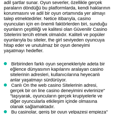
adil şartlar sunar. Oyun severler, özellikle gerçek
paraların döndüğü bu platformlarda, kendi haklarının
korunmasını ve adil bir oyun ortamında yer almayı
talep etmektedirler. Netice itibarıyla, casino
oyuncuları için en önemli faktörlerden biri, sunduğu
oyunların çeşitliliği ve kalitesi olan Güvenilir Casino
Sitelerini tercih etmek olmalıdır. Kaliteli ve popüler
oyunlarıyla bu siteler, the girl seviyeden oyuncuya
hitap eder ve unutulmaz bir oyun deneyimi
yaşatmayı hedefler.
Birbirinden farklı oyun seçenekleriyle adeta bir
eğlence dünyasının kapılarını aralayan casino
sitelerinin adresleri, kullanıcılarına heyecanlı
anlar yaşatmayı sürdürüyor.
Canlı On the web casino Sitelerinin adresi,
gerçek bir on line casino deneyimini evlerinize"
"taşıyarak, oyuncuların gerçek krupiyelerle ve
diğer oyuncularla etkileşim içinde olmasına
olanak sağlamaktadır.
Bu casinolar, geniş bir oyun yelpazesi empieza"