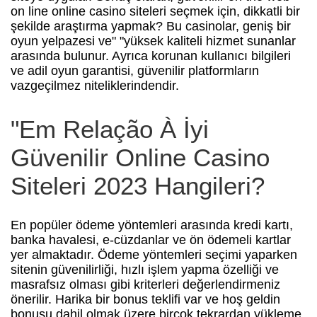
on line online casino siteleri seçmek için, dikkatli bir
şekilde araştırma yapmak? Bu casinolar, geniş bir
oyun yelpazesi ve" "yüksek kaliteli hizmet sunanlar
arasında bulunur. Ayrıca korunan kullanıcı bilgileri
ve adil oyun garantisi, güvenilir platformların
vazgeçilmez niteliklerindendir.
"Em Relação À İyi
Güvenilir Online Casino
Siteleri 2023 Hangileri?
En popüler ödeme yöntemleri arasında kredi kartı,
banka havalesi, e-cüzdanlar ve ön ödemeli kartlar
yer almaktadır. Ödeme yöntemleri seçimi yaparken
sitenin güvenilirliği, hızlı işlem yapma özelliği ve
masrafsız olması gibi kriterleri değerlendirmeniz
önerilir. Harika bir bonus teklifi var ve hoş geldin
bonusu dahil olmak üzere birçok tekrardan yükleme