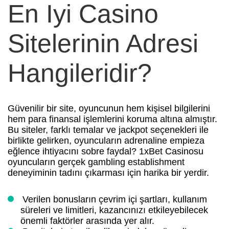
En Iyi Casino
Sitelerinin Adresi
Hangileridir?
Güvenilir bir site, oyuncunun hem kişisel bilgilerini
hem para finansal işlemlerini koruma altına almıştır.
Bu siteler, farklı temalar ve jackpot seçenekleri ile
birlikte gelirken, oyuncuların adrenaline empieza
eğlence ihtiyacını sobre faydal? 1xBet Casinosu
oyuncuların gerçek gambling establishment
deneyiminin tadını çıkarması için harika bir yerdir.
Verilen bonusların çevrim içi şartları, kullanım
süreleri ve limitleri, kazancınızı etkileyebilecek
önemli faktörler arasında yer alır.