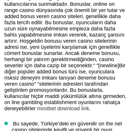
kullanıcılarına sunmaktadır. Bonuslar, online on
range casino dünyasında çok önemli bir yer tutar ve
added bonus veren casino siteleri, genellikle daha
fazla tercih edilir. Bu bonuslar, oyuncuların daha
uzun süre oynayabilmesine empieza daha fazla
bahis yapabilmesine imkan vererek, kazanç şansını
artırır. Hoşgeldin bonusu veren casino sitelerinin
adresi ise, yeni üyelerini karşılamak için genellikle
cömert bonuslar sunarlar. Ancak deneme bonusu,
herhangi bir yatırım gerektirmediğinden, casino
severler için daha cazip bir seçenektir." "[newline]Bir
diğer popüler added bonus türü ise, oyunculara
risksiz deneyim imkanı tanıyan deneme bonusu
veren casino” “sitelerinin adresleri tarafından
geliştirilen promosyonlardır. Bu bonuslarla,
kullanıcılar hiçbir maddi yükümlülük altına girmeden,
on line gambling establishment oyunlarını rahatça
deneyebilirler
mostbet download link
.
Bu sayede, Türkiye’deki en güvenilir on the net
casino sitelerinde keyifli ve güvenli bir oyun