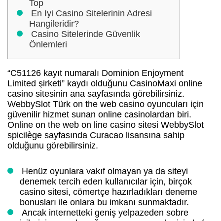
Top
En Iyi Casino Sitelerinin Adresi
Hangileridir?
Casino Sitelerinde Güvenlik
Önlemleri
“C51126 kayıt numaralı Dominion Enjoyment
Limited şirketi” kaydı olduğunu CasinoMaxi online
casino sitesinin ana sayfasında görebilirsiniz.
WebbySlot Türk on the web casino oyuncuları için
güvenilir hizmet sunan online casinolardan biri.
Online on the web on line casino sitesi WebbySlot
spicilège sayfasında Curacao lisansına sahip
olduğunu görebilirsiniz.
Henüz oyunlara vakıf olmayan ya da siteyi
denemek tercih eden kullanıcılar için, birçok
casino sitesi, cömertçe hazırladıkları deneme
bonusları ile onlara bu imkanı sunmaktadır.
Ancak internetteki geniş yelpazeden sobre