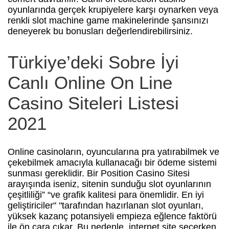
oyunlarında gerçek krupiyelere karşı oynarken veya
renkli slot machine game makinelerinde şansınızı
deneyerek bu bonusları değerlendirebilirsiniz.
Türkiye’deki Sobre İyi
Canlı Online On Line
Casino Siteleri Listesi
2021
Online casinoların, oyuncularına pra yatırabilmek ve
çekebilmek amacıyla kullanacağı bir ödeme sistemi
sunması gereklidir. Bir Position Casino Sitesi
arayışında iseniz, sitenin sunduğu slot oyunlarının
çeşitliliği” “ve grafik kalitesi para önemlidir. En iyi
geliştiriciler" "tarafından hazırlanan slot oyunları,
yüksek kazanç potansiyeli empieza eğlence faktörü
ile ön cara çıkar. Bu nedenle, internet site seçerken