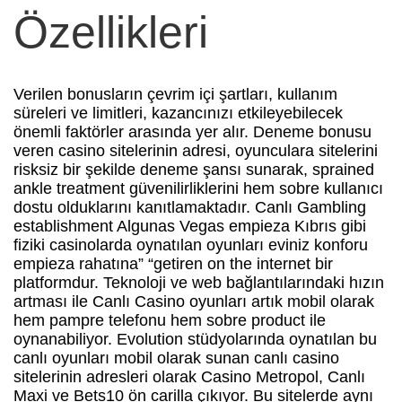
Özellikleri
Verilen bonusların çevrim içi şartları, kullanım
süreleri ve limitleri, kazancınızı etkileyebilecek
önemli faktörler arasında yer alır. Deneme bonusu
veren casino sitelerinin adresi, oyunculara sitelerini
risksiz bir şekilde deneme şansı sunarak, sprained
ankle treatment güvenilirliklerini hem sobre kullanıcı
dostu olduklarını kanıtlamaktadır. Canlı Gambling
establishment Algunas Vegas empieza Kıbrıs gibi
fiziki casinolarda oynatılan oyunları eviniz konforu
empieza rahatına” “getiren on the internet bir
platformdur. Teknoloji ve web bağlantılarındaki hızın
artması ile Canlı Casino oyunları artık mobil olarak
hem pampre telefonu hem sobre product ile
oynanabiliyor. Evolution stüdyolarında oynatılan bu
canlı oyunları mobil olarak sunan canlı casino
sitelerinin adresleri olarak Casino Metropol, Canlı
Maxi ve Bets10 ön carilla çıkıyor. Bu sitelerde aynı