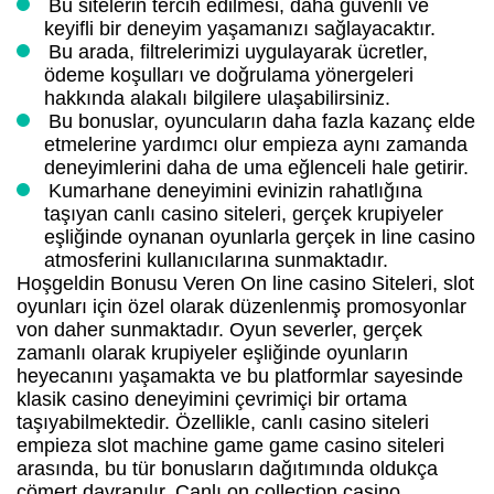
Bu sitelerin tercih edilmesi, daha güvenli ve
keyifli bir deneyim yaşamanızı sağlayacaktır.
Bu arada, filtrelerimizi uygulayarak ücretler,
ödeme koşulları ve doğrulama yönergeleri
hakkında alakalı bilgilere ulaşabilirsiniz.
Bu bonuslar, oyuncuların daha fazla kazanç elde
etmelerine yardımcı olur empieza aynı zamanda
deneyimlerini daha de uma eğlenceli hale getirir.
Kumarhane deneyimini evinizin rahatlığına
taşıyan canlı casino siteleri, gerçek krupiyeler
eşliğinde oynanan oyunlarla gerçek in line casino
atmosferini kullanıcılarına sunmaktadır.
Hoşgeldin Bonusu Veren On line casino Siteleri, slot
oyunları için özel olarak düzenlenmiş promosyonlar
von daher sunmaktadır. Oyun severler, gerçek
zamanlı olarak krupiyeler eşliğinde oyunların
heyecanını yaşamakta ve bu platformlar sayesinde
klasik casino deneyimini çevrimiçi bir ortama
taşıyabilmektedir. Özellikle, canlı casino siteleri
empieza slot machine game game casino siteleri
arasında, bu tür bonusların dağıtımında oldukça
cömert davranılır. Canlı on collection casino