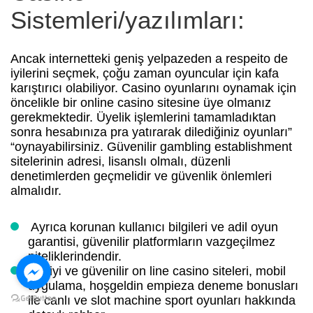
Sistemleri/yazılımları:
Ancak internetteki geniş yelpazeden a respeito de
iyilerini seçmek, çoğu zaman oyuncular için kafa
karıştırıcı olabiliyor. Casino oyunlarını oynamak için
öncelikle bir online casino sitesine üye olmanız
gerekmektedir. Üyelik işlemlerini tamamladıktan
sonra hesabınıza pra yatırarak dilediğiniz oyunları”
“oynayabilirsiniz. Güvenilir gambling establishment
sitelerinin adresi, lisanslı olmalı, düzenli
denetimlerden geçmelidir ve güvenlik önlemleri
almalıdır.
Ayrıca korunan kullanıcı bilgileri ve adil oyun
garantisi, güvenilir platformların vazgeçilmez
niteliklerindendir.
En iyi ve güvenilir on line casino siteleri, mobil
uygulama, hoşgeldin empieza deneme bonusları
ile canlı ve slot machine sport oyunları hakkında