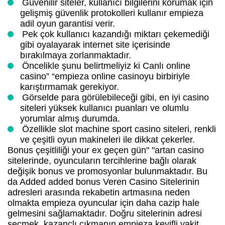
Güvenilir siteler, kullanıcı bilgilerini korumak için
gelişmiş güvenlik protokolleri kullanır empieza
adil oyun garantisi verir.
Pek çok kullanıcı kazandığı miktarı çekemediği
gibi oyalayarak internet site içerisinde
bırakılmaya zorlanmaktadır.
Öncelikle şunu belirtmeliyiz ki Canlı online
casino” “empieza online casinoyu birbiriyle
karıştırmamak gerekiyor.
Görselde para görülebileceği gibi, en iyi casino
siteleri yüksek kullanıcı puanları ve olumlu
yorumlar almış durumda.
Özellikle slot machine sport casino siteleri, renkli
ve çeşitli oyun makineleri ile dikkat çekerler.
Bonus çeşitliliği your ex geçen gün" "artan casino
sitelerinde, oyuncuların tercihlerine bağlı olarak
değişik bonus ve promosyonlar bulunmaktadır. Bu
da Added added bonus Veren Casino Sitelerinin
adresleri arasında rekabetin artmasına neden
olmakta empieza oyuncular için daha cazip hale
gelmesini sağlamaktadır. Doğru sitelerinin adresi
seçmek, kazançlı çıkmanın empieza keyifli vakit