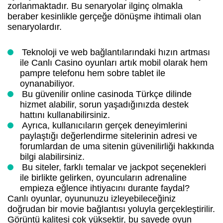
zorlanmaktadır. Bu senaryolar ilginç olmakla
beraber kesinlikle gerçeğe dönüşme ihtimali olan
senaryolardır.
Teknoloji ve web bağlantılarındaki hızın artması
ile Canlı Casino oyunları artık mobil olarak hem
pampre telefonu hem sobre tablet ile
oynanabiliyor.
Bu güvenilir online casinoda Türkçe dilinde
hizmet alabilir, sorun yaşadığınızda destek
hattını kullanabilirsiniz.
Ayrıca, kullanıcıların gerçek deneyimlerini
paylaştığı değerlendirme sitelerinin adresi ve
forumlardan de uma sitenin güvenilirliği hakkında
bilgi alabilirsiniz.
Bu siteler, farklı temalar ve jackpot seçenekleri
ile birlikte gelirken, oyuncuların adrenaline
empieza eğlence ihtiyacını durante faydal?
Canlı oyunlar, oyununuzu izleyebileceğiniz
doğrudan bir movie bağlantısı yoluyla gerçekleştirilir.
Görüntü kalitesi çok yüksektir, bu sayede oyun