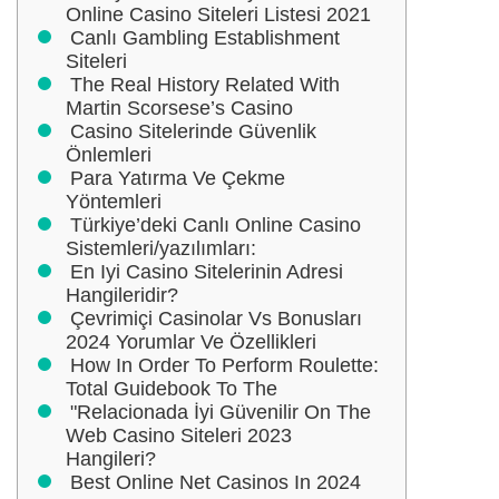
Online Casino Siteleri Listesi 2021
Canlı Gambling Establishment
Siteleri
The Real History Related With
Martin Scorsese’s Casino
Casino Sitelerinde Güvenlik
Önlemleri
Para Yatırma Ve Çekme
Yöntemleri
Türkiye’deki Canlı Online Casino
Sistemleri/yazılımları:
En Iyi Casino Sitelerinin Adresi
Hangileridir?
Çevrimiçi Casinolar Vs Bonusları
2024 Yorumlar Ve Özellikleri
How In Order To Perform Roulette:
Total Guidebook To The
"Relacionada İyi Güvenilir On The
Web Casino Siteleri 2023
Hangileri?
Best Online Net Casinos In 2024