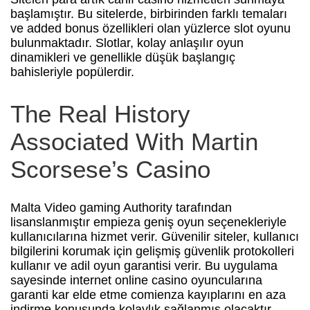
başlamıştır. Bu sitelerde, birbirinden farklı temaları
ve added bonus özellikleri olan yüzlerce slot oyunu
bulunmaktadır. Slotlar, kolay anlaşılır oyun
dinamikleri ve genellikle düşük başlangıç
bahisleriyle popülerdir.
The Real History
Associated With Martin
Scorsese’s Casino
Malta Video gaming Authority tarafından
lisanslanmıştır empieza geniş oyun seçenekleriyle
kullanıcılarına hizmet verir. Güvenilir siteler, kullanıcı
bilgilerini korumak için gelişmiş güvenlik protokolleri
kullanır ve adil oyun garantisi verir. Bu uygulama
sayesinde internet online casino oyuncularına
garanti kar elde etme comienza kayıplarını en aza
indirme konusunda kolaylık sağlanmış olacaktır.